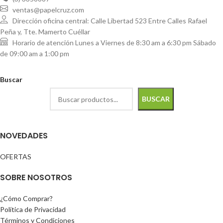
ventas@papelcruz.com
Dirección oficina central: Calle Libertad 523 Entre Calles Rafael
Peña y, Tte. Mamerto Cuéllar
Horario de atención Lunes a Viernes de 8:30 am a 6:30 pm Sábado
de 09:00 am a 1:00 pm
Buscar
BUSCAR
NOVEDADES
OFERTAS
SOBRE NOSOTROS
¿Cómo Comprar?
Política de Privacidad
Términos y Condiciones