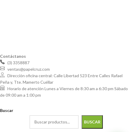
Contáctanos
(3) 3358887
ventas@papelcruz.com
Dirección oficina central: Calle Libertad 523 Entre Calles Rafael
Peña y, Tte. Mamerto Cuéllar
Horario de atención Lunes a Viernes de 8:30 am a 6:30 pm Sábado
de 09:00 am a 1:00 pm
Buscar
BUSCAR