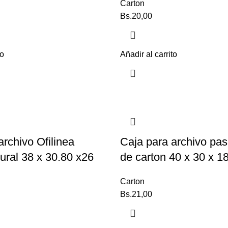
Carton
Bs.
20,00
to
Añadir al carrito
archivo Ofilinea
Caja para archivo pa
ural 38 x 30.80 x26
de carton 40 x 30 x 1
Carton
Bs.
21,00