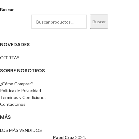
Buscar
Buscar
NOVEDADES
OFERTAS
SOBRE NOSOTROS
¿Cómo Comprar?
Política de Privacidad
Términos y Condiciones
Contáctanos
MÁS
LOS MÁS VENDIDOS
PapelCruz
2024.