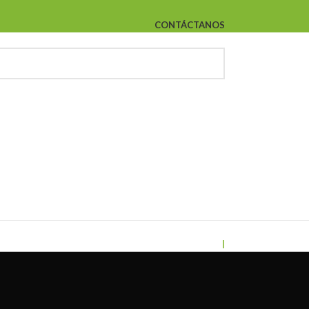
CONTÁCTANOS
|