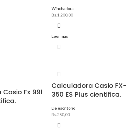
Winchadora
Bs.
1.200,00
Leer más
Calculadora Casio FX-
 Casio Fx 991
350 ES Plus cientifica.
ifica.
De escritorio
Bs.
250,00