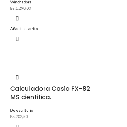
Winchadora
Bs.
1.290,00
Añadir al carrito
Calculadora Casio FX-82
MS cientifica.
De escritorio
Bs.
202,50