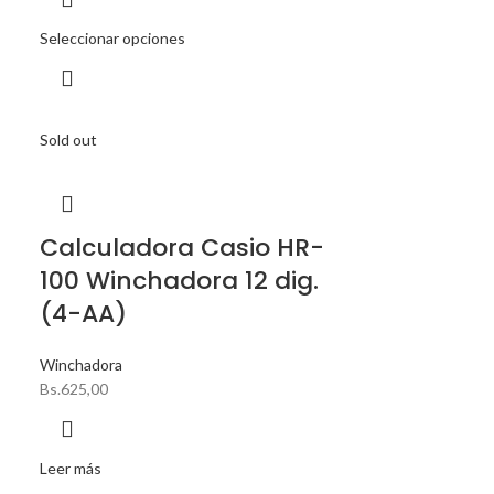
Seleccionar opciones
Sold out
Calculadora Casio HR-
100 Winchadora 12 dig.
(4-AA)
Winchadora
Bs.
625,00
Leer más