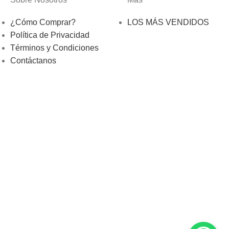
¿Cómo Comprar?
LOS MÁS VENDIDOS
Política de Privacidad
Términos y Condiciones
Contáctanos