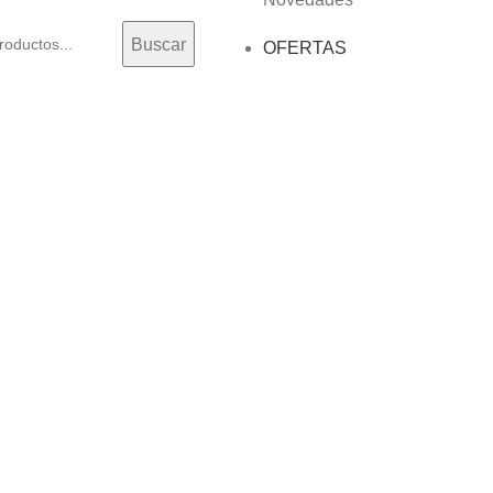
Buscar
OFERTAS