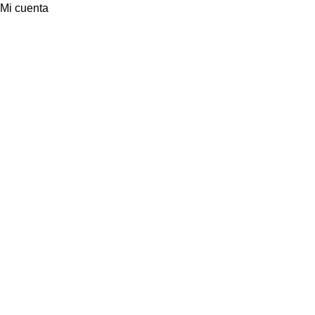
Mi cuenta