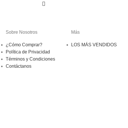
Sobre Nosotros
Más
¿Cómo Comprar?
LOS MÁS VENDIDOS
Política de Privacidad
Términos y Condiciones
Contáctanos