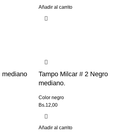
Añadir al carrito
l mediano
Tampo Milcar # 2 Negro
mediano.
Color negro
Bs.
12,00
Añadir al carrito