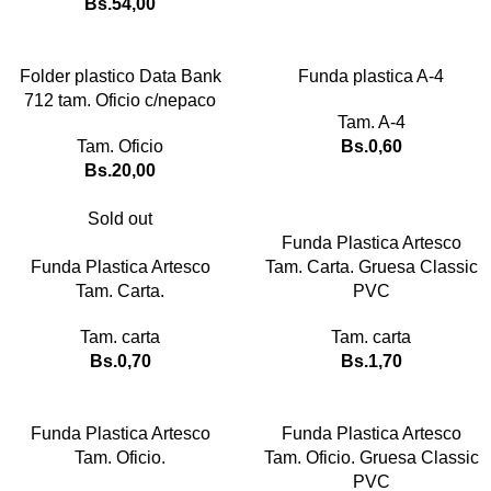
Bs.
54,00
Folder plastico Data Bank
Funda plastica A-4
712 tam. Oficio c/nepaco
Tam. A-4
Tam. Oficio
Bs.
0,60
Bs.
20,00
Sold out
Funda Plastica Artesco
Funda Plastica Artesco
Tam. Carta. Gruesa Classic
Tam. Carta.
PVC
Tam. carta
Tam. carta
Bs.
0,70
Bs.
1,70
Funda Plastica Artesco
Funda Plastica Artesco
Tam. Oficio.
Tam. Oficio. Gruesa Classic
PVC