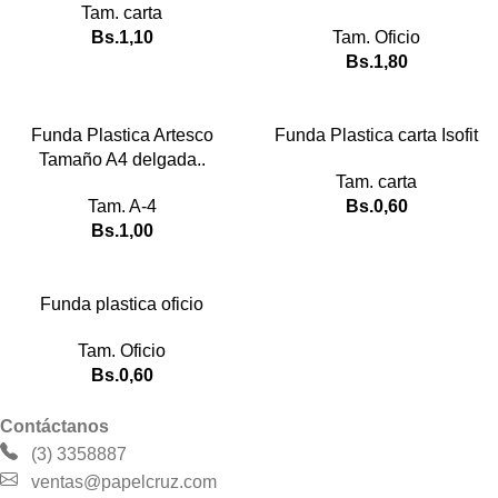
Tam. carta
Bs.
1,10
Tam. Oficio
Bs.
1,80
Funda Plastica Artesco
Funda Plastica carta Isofit
Tamaño A4 delgada..
Tam. carta
Tam. A-4
Bs.
0,60
Bs.
1,00
Funda plastica oficio
Tam. Oficio
Bs.
0,60
Contáctanos
(3) 3358887
ventas@papelcruz.com