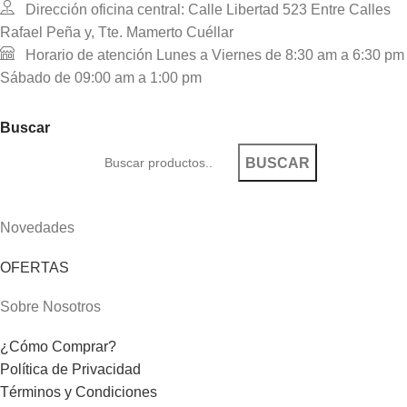
Dirección oficina central: Calle Libertad 523 Entre Calles
Rafael Peña y, Tte. Mamerto Cuéllar
Horario de atención Lunes a Viernes de 8:30 am a 6:30 pm
Sábado de 09:00 am a 1:00 pm
Buscar
BUSCAR
Novedades
OFERTAS
Sobre Nosotros
¿Cómo Comprar?
Política de Privacidad
Términos y Condiciones