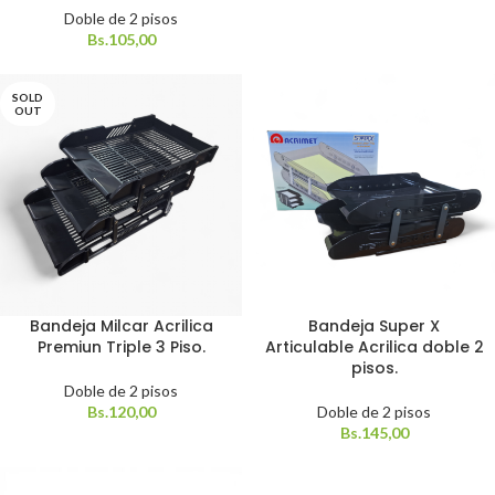
Doble de 2 pisos
Bs.
105,00
SOLD
OUT
Bandeja Milcar Acrilica
Bandeja Super X
Premiun Triple 3 Piso.
Articulable Acrilica doble 2
pisos.
Doble de 2 pisos
Bs.
120,00
Doble de 2 pisos
Bs.
145,00