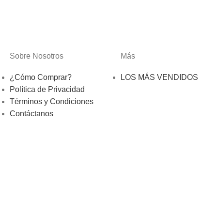
Sobre Nosotros
Más
¿Cómo Comprar?
LOS MÁS VENDIDOS
Política de Privacidad
Términos y Condiciones
Contáctanos