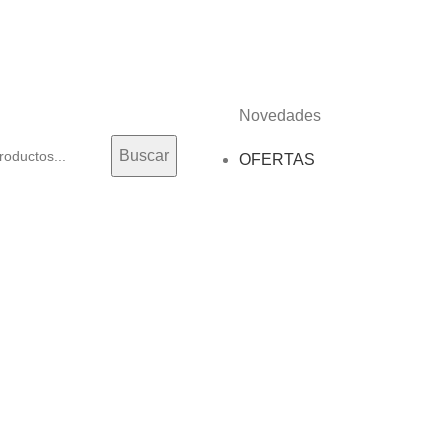
Novedades
Buscar
OFERTAS