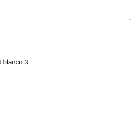
4 blanco 3