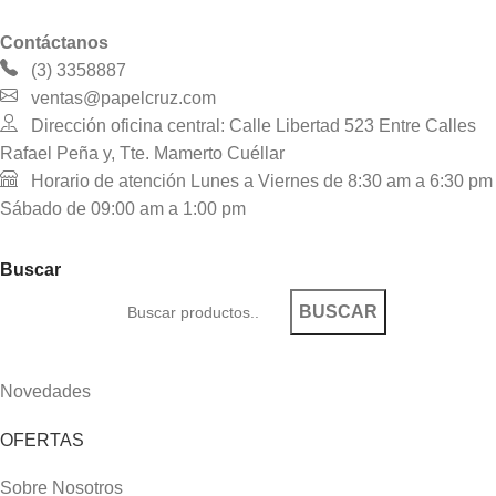
Contáctanos
(3) 3358887
ventas@papelcruz.com
Dirección oficina central: Calle Libertad 523 Entre Calles
Rafael Peña y, Tte. Mamerto Cuéllar
Horario de atención Lunes a Viernes de 8:30 am a 6:30 pm
Sábado de 09:00 am a 1:00 pm
Buscar
BUSCAR
Novedades
OFERTAS
Sobre Nosotros