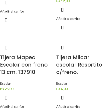
Bs.
12,00
Añadir al carrito
Añadir al carrito
Tijera Maped
Tijera Milcar
Escolar con freno
escolar Resortito
13 cm. 137910
c/freno.
Escolar
Escolar
Bs.
25,00
Bs.
6,00
Añadir al carrito
Añadir al carrito