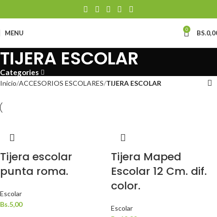
0
MENU
BS.
0,0
TIJERA ESCOLAR
Categories
Inicio
ACCESORIOS ESCOLARES
TIJERA ESCOLAR
Tijera escolar
Tijera Maped
punta roma.
Escolar 12 Cm. dif.
color.
Escolar
Bs.
5,00
Escolar