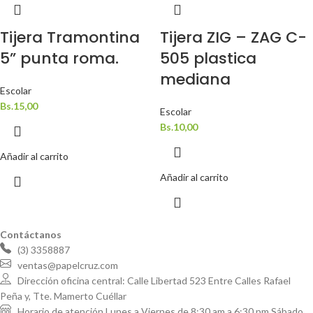
Tijera Tramontina
Tijera ZIG – ZAG C-
5” punta roma.
505 plastica
mediana
Escolar
Bs.
15,00
Escolar
Bs.
10,00
Añadir al carrito
Añadir al carrito
Contáctanos
(3) 3358887
ventas@papelcruz.com
Dirección oficina central: Calle Libertad 523 Entre Calles Rafael
Peña y, Tte. Mamerto Cuéllar
Horario de atención Lunes a Viernes de 8:30 am a 6:30 pm Sábado