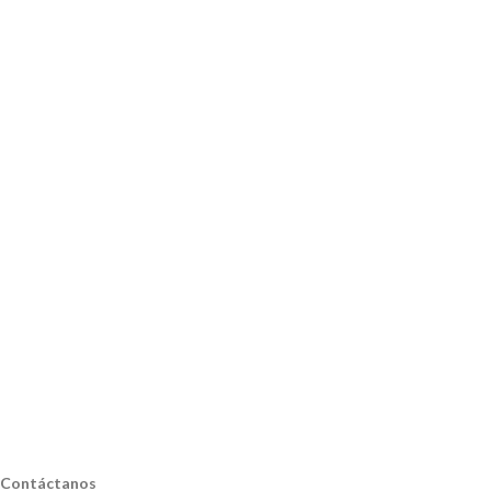
Contáctanos