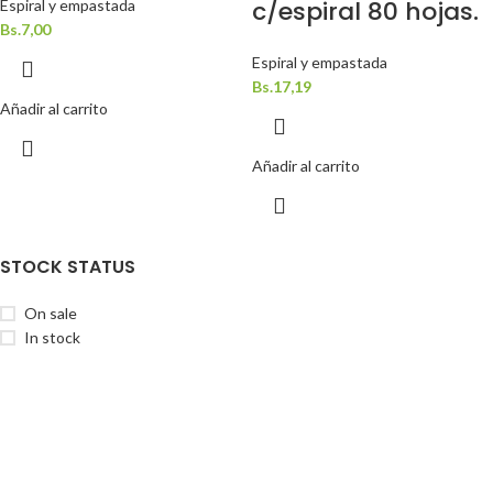
c/espiral 80 hojas.
Espiral y empastada
Bs.
7,00
Espiral y empastada
Bs.
17,19
Añadir al carrito
Añadir al carrito
STOCK STATUS
On sale
In stock