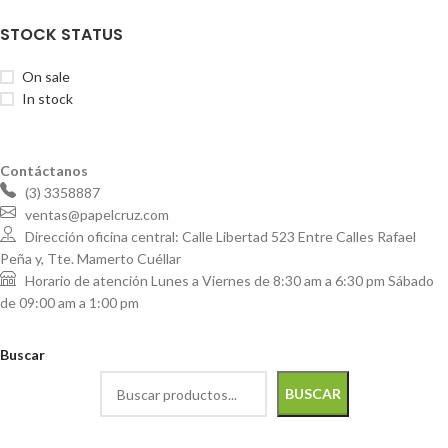
STOCK STATUS
On sale
In stock
Contáctanos
(3) 3358887
ventas@papelcruz.com
Dirección oficina central: Calle Libertad 523 Entre Calles Rafael
Peña y, Tte. Mamerto Cuéllar
Horario de atención Lunes a Viernes de 8:30 am a 6:30 pm Sábado
de 09:00 am a 1:00 pm
Buscar
BUSCAR