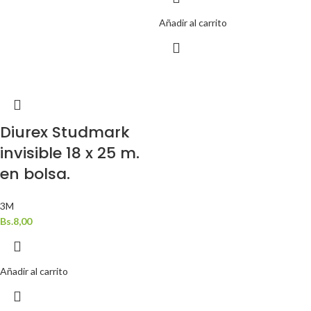
Añadir al carrito
Diurex Studmark
invisible 18 x 25 m.
en bolsa.
3M
Bs.
8,00
Añadir al carrito