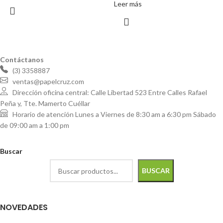
Leer más
Contáctanos
(3) 3358887
ventas@papelcruz.com
Dirección oficina central: Calle Libertad 523 Entre Calles Rafael
Peña y, Tte. Mamerto Cuéllar
Horario de atención Lunes a Viernes de 8:30 am a 6:30 pm Sábado
de 09:00 am a 1:00 pm
Buscar
BUSCAR
NOVEDADES