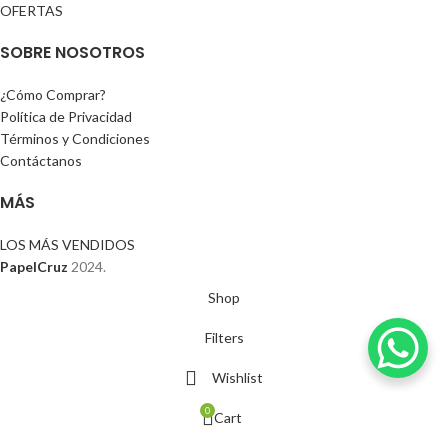
OFERTAS
SOBRE NOSOTROS
¿Cómo Comprar?
Política de Privacidad
Términos y Condiciones
Contáctanos
MÁS
LOS MÁS VENDIDOS
PapelCruz
2024.
Shop
Filters
Wishlist
0
Cart