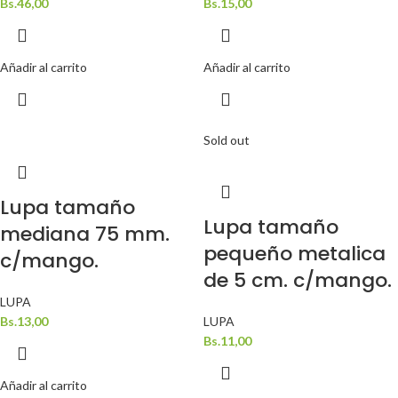
Bs.
46,00
Bs.
15,00
Añadir al carrito
Añadir al carrito
Sold out
Lupa tamaño
Lupa tamaño
mediana 75 mm.
pequeño metalica
c/mango.
de 5 cm. c/mango.
LUPA
Bs.
13,00
LUPA
Bs.
11,00
Añadir al carrito