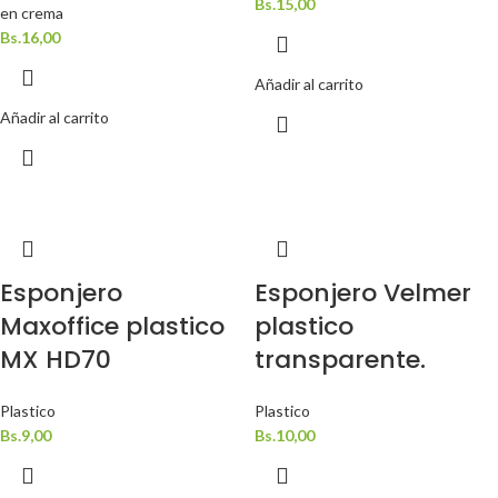
Bs.
15,00
en crema
Bs.
16,00
Añadir al carrito
Añadir al carrito
Esponjero
Esponjero Velmer
Maxoffice plastico
plastico
MX HD70
transparente.
Plastico
Plastico
Bs.
9,00
Bs.
10,00