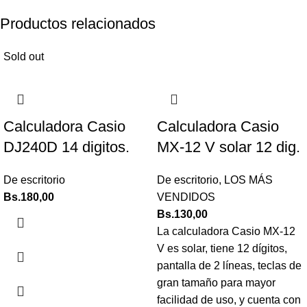
Productos relacionados
Sold out
Calculadora Casio
Calculadora Casio
DJ240D 14 digitos.
MX-12 V solar 12 dig.
De escritorio
De escritorio
,
LOS MÁS
Bs.
180,00
VENDIDOS
Bs.
130,00
La calculadora Casio MX-12
V es solar, tiene 12 dígitos,
pantalla de 2 líneas, teclas de
gran tamaño para mayor
facilidad de uso, y cuenta con