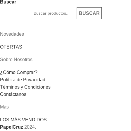
Buscar
BUSCAR
Novedades
OFERTAS
Sobre Nosotros
¿Cómo Comprar?
Política de Privacidad
Términos y Condiciones
Contáctanos
Más
LOS MÁS VENDIDOS
PapelCruz
2024.