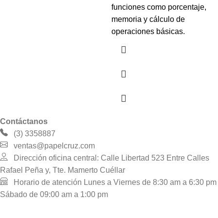
funciones como porcentaje,
memoria y cálculo de
operaciones básicas.
Contáctanos
(3) 3358887
ventas@papelcruz.com
Dirección oficina central: Calle Libertad 523 Entre Calles
Rafael Peña y, Tte. Mamerto Cuéllar
Horario de atención Lunes a Viernes de 8:30 am a 6:30 pm
Sábado de 09:00 am a 1:00 pm