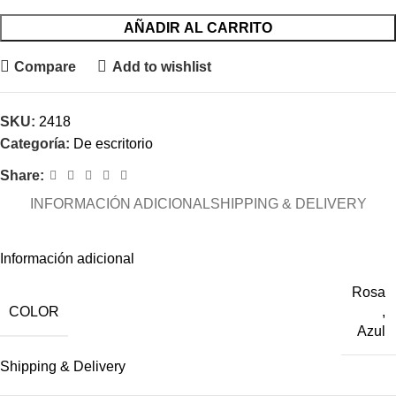
AÑADIR AL CARRITO
Compare
Add to wishlist
SKU:
2418
Categoría:
De escritorio
Share:
INFORMACIÓN ADICIONAL
SHIPPING & DELIVERY
Información adicional
Rosa
COLOR
,
Azul
Shipping & Delivery