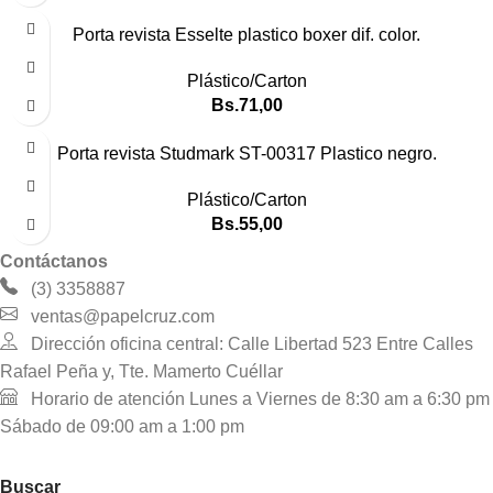
Porta revista Esselte plastico boxer dif. color.
Plástico/Carton
Bs.
71,00
Porta revista Studmark ST-00317 Plastico negro.
Plástico/Carton
Bs.
55,00
Contáctanos
(3) 3358887
ventas@papelcruz.com
Dirección oficina central: Calle Libertad 523 Entre Calles
Rafael Peña y, Tte. Mamerto Cuéllar
Horario de atención Lunes a Viernes de 8:30 am a 6:30 pm
Sábado de 09:00 am a 1:00 pm
Buscar