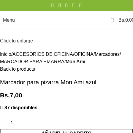
0
Menu
Bs.
0,0
Click to enlarge
Inicio
ACCESORIOS DE OFICINA
OFICINA
Marcadores
MARCADOR PARA PIZARRA
Mon Ami
Back to products
Marcador para pizarra Mon Ami azul.
Bs.
7,00
87 disponibles