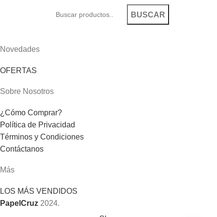
BUSCAR
Novedades
OFERTAS
Sobre Nosotros
¿Cómo Comprar?
Política de Privacidad
Términos y Condiciones
Contáctanos
Más
LOS MÁS VENDIDOS
PapelCruz
2024.