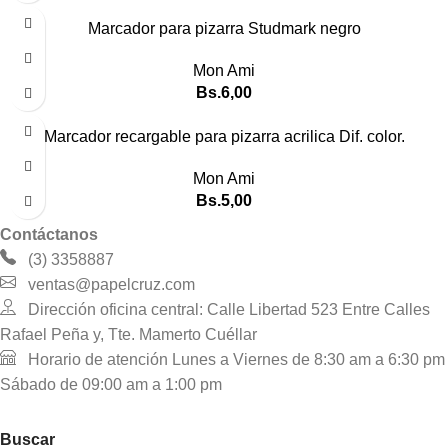
Marcador para pizarra Studmark negro
Mon Ami
Bs.
6,00
Marcador recargable para pizarra acrilica Dif. color.
Mon Ami
Bs.
5,00
Contáctanos
(3) 3358887
ventas@papelcruz.com
Dirección oficina central: Calle Libertad 523 Entre Calles
Rafael Peña y, Tte. Mamerto Cuéllar
Horario de atención Lunes a Viernes de 8:30 am a 6:30 pm
Sábado de 09:00 am a 1:00 pm
Buscar