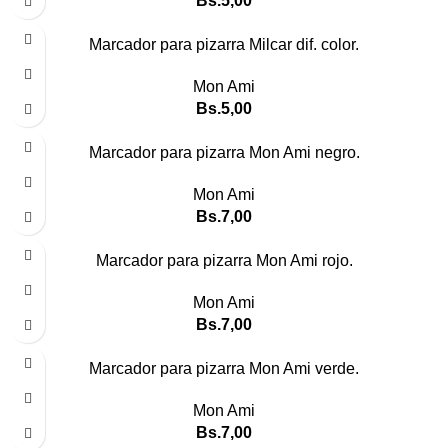
Bs.
5,00
Marcador para pizarra Milcar dif. color.
Mon Ami
Bs.
5,00
Marcador para pizarra Mon Ami negro.
Mon Ami
Bs.
7,00
Marcador para pizarra Mon Ami rojo.
Mon Ami
Bs.
7,00
Marcador para pizarra Mon Ami verde.
Mon Ami
Bs.
7,00