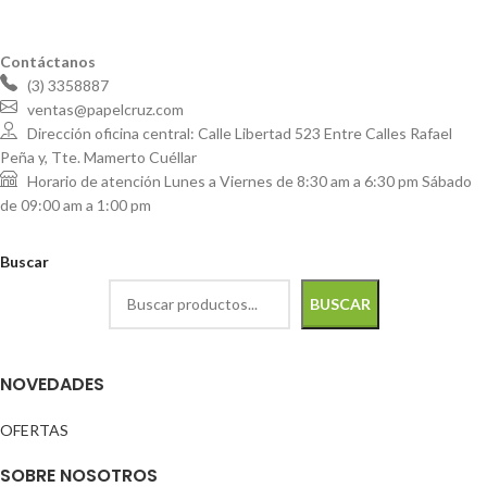
Contáctanos
(3) 3358887
ventas@papelcruz.com
Dirección oficina central: Calle Libertad 523 Entre Calles Rafael
Peña y, Tte. Mamerto Cuéllar
Horario de atención Lunes a Viernes de 8:30 am a 6:30 pm Sábado
de 09:00 am a 1:00 pm
Buscar
BUSCAR
NOVEDADES
OFERTAS
SOBRE NOSOTROS