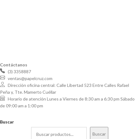
Contáctanos
(3) 3358887
ventas@papelcruz.com
Dirección oficina central: Calle Libertad 523 Entre Calles Rafael
Peña y, Tte. Mamerto Cuéllar
Horario de atención Lunes a Viernes de 8:30 am a 6:30 pm Sábado
de 09:00 am a 1:00 pm
Buscar
Buscar