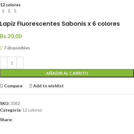
12 colores
Lapiz Fluorescentes Sabonis x 6 colores
Bs.
20,00
7 disponibles
AÑADIR AL CARRITO
Compare
Add to wishlist
SKU:
3082
Categoría:
12 colores
Share: