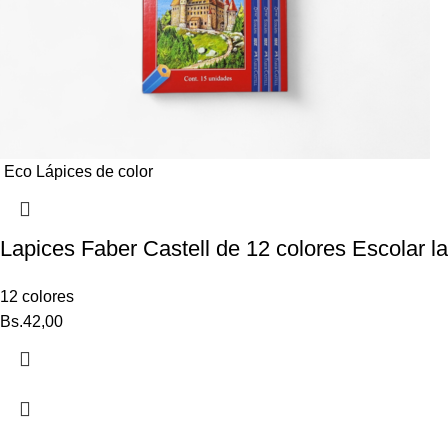
Eco Lápices de color
Lapices Faber Castell de 12 colores Escolar la
12 colores
Bs.
42,00