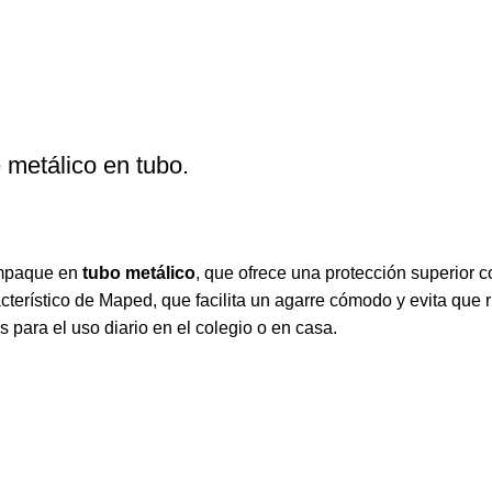
metálico en tubo.
empaque en
tubo metálico
, que ofrece una protección superior 
cterístico de Maped, que facilita un agarre cómodo y evita que
 para el uso diario en el colegio o en casa.