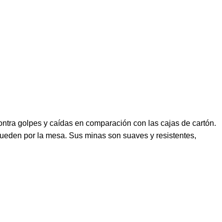
contra golpes y caídas en comparación con las cajas de cartón.
 rueden por la mesa. Sus minas son suaves y resistentes,