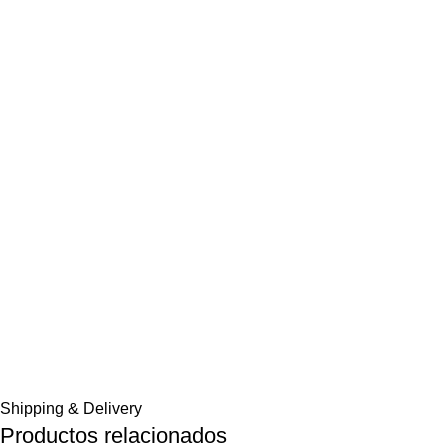
Shipping & Delivery
Productos relacionados