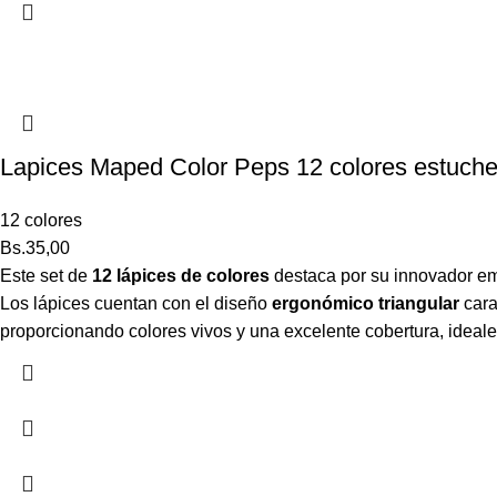
Lapices Maped Color Peps 12 colores estuche 
12 colores
Bs.
35,00
Este set de
12 lápices de colores
destaca por su innovador 
Los lápices cuentan con el diseño
ergonómico triangular
cara
proporcionando colores vivos y una excelente cobertura, ideales