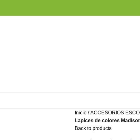
Inicio
ACCESORIOS ESCO
Lapices de colores Madison
Back to products