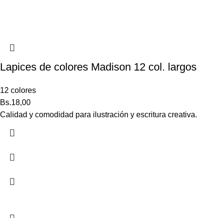
Lapices de colores Madison 12 col. largos
12 colores
Bs.
18,00
Calidad y comodidad para ilustración y escritura creativa.