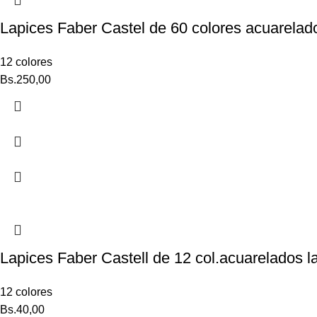
Lapices Faber Castel de 60 colores acuarelad
12 colores
Bs.
250,00
Lapices Faber Castell de 12 col.acuarelados l
12 colores
Bs.
40,00