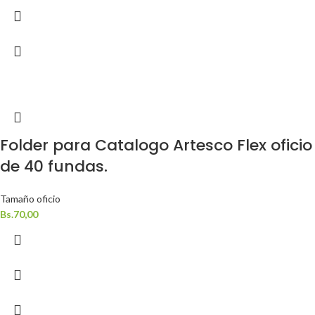
Folder para Catalogo Artesco Flex oficio
de 40 fundas.
Tamaño oficio
Bs.
70,00