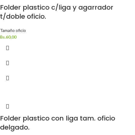
Folder plastico c/liga y agarrador
t/doble oficio.
Tamaño oficio
Bs.
60,00
Folder plastico con liga tam. oficio
delgado.