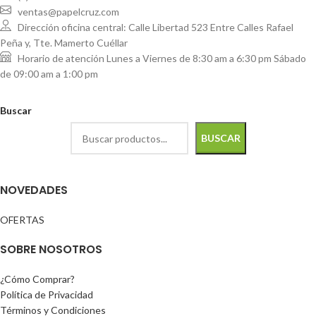
ventas@papelcruz.com
Dirección oficina central: Calle Libertad 523 Entre Calles Rafael
Peña y, Tte. Mamerto Cuéllar
Horario de atención Lunes a Viernes de 8:30 am a 6:30 pm Sábado
de 09:00 am a 1:00 pm
Buscar
BUSCAR
NOVEDADES
OFERTAS
SOBRE NOSOTROS
¿Cómo Comprar?
Política de Privacidad
Términos y Condiciones