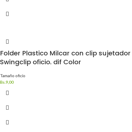
Folder Plastico Milcar con clip sujetador
Swingclip oficio. dif Color
Tamaño oficio
Bs.
9,00