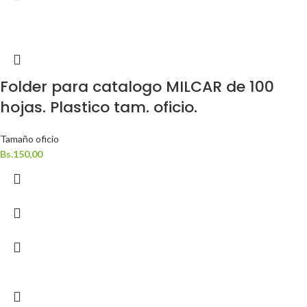
Folder para catalogo MILCAR de 100
hojas. Plastico tam. oficio.
Tamaño oficio
Bs.
150,00