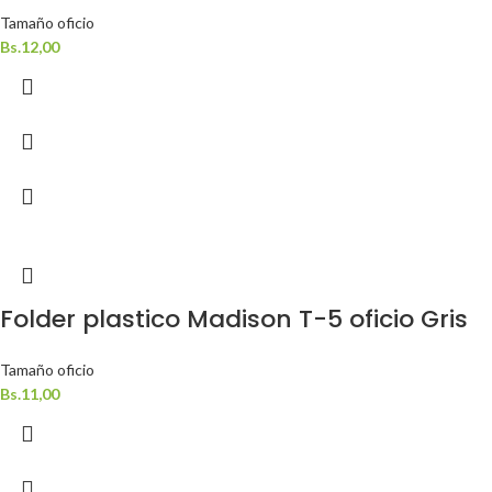
Tamaño oficio
Bs.
12,00
Folder plastico Madison T-5 oficio Gris
Tamaño oficio
Bs.
11,00