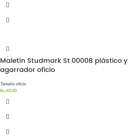
Maletín Studmark St 00008 plástico y
agarrador oficio
Tamaño oficio
Bs.
60,00