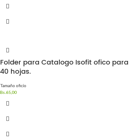
Folder para Catalogo Isofit ofico para
40 hojas.
Tamaño oficio
Bs.
65,00