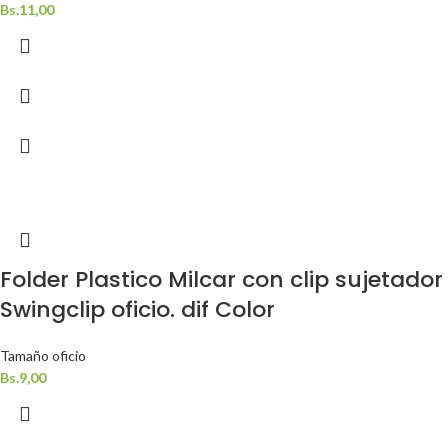
Bs.
11,00
Folder Plastico Milcar con clip sujetador
Swingclip oficio. dif Color
Tamaño oficio
Bs.
9,00