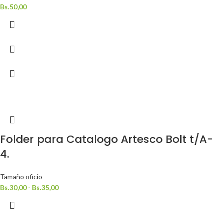
Bs.
50,00
Folder para Catalogo Artesco Bolt t/A-
4.
Tamaño oficio
Bs.
30,00
-
Bs.
35,00