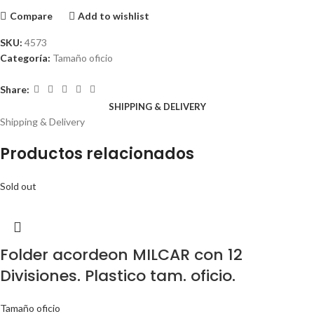
Compare
Add to wishlist
SKU:
4573
Categoría:
Tamaño oficio
Share:
SHIPPING & DELIVERY
Shipping & Delivery
Productos relacionados
Sold out
Folder acordeon MILCAR con 12
Divisiones. Plastico tam. oficio.
Tamaño oficio