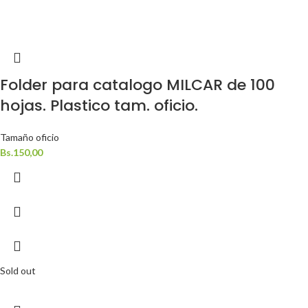
Folder para catalogo MILCAR de 100
hojas. Plastico tam. oficio.
Tamaño oficio
Bs.
150,00
Sold out