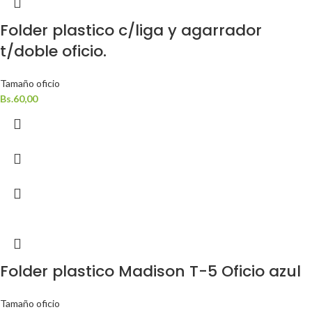
Folder plastico c/liga y agarrador
t/doble oficio.
Tamaño oficio
Bs.
60,00
Folder plastico Madison T-5 Oficio azul
Tamaño oficio