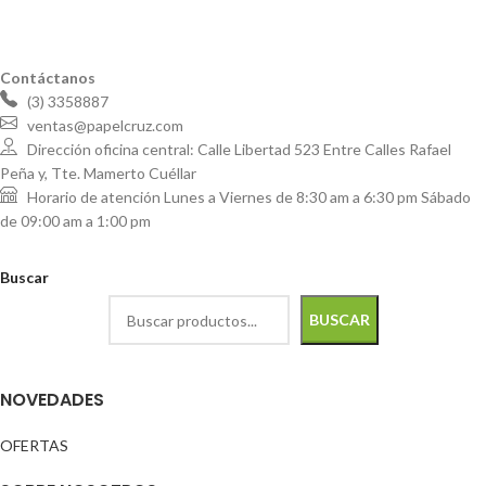
Contáctanos
(3) 3358887
ventas@papelcruz.com
Dirección oficina central: Calle Libertad 523 Entre Calles Rafael
Peña y, Tte. Mamerto Cuéllar
Horario de atención Lunes a Viernes de 8:30 am a 6:30 pm Sábado
de 09:00 am a 1:00 pm
Buscar
BUSCAR
NOVEDADES
OFERTAS