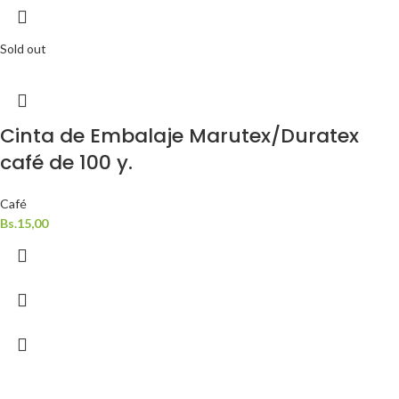
Sold out
Cinta de Embalaje Marutex/Duratex
café de 100 y.
Café
Bs.
15,00