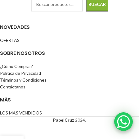
BUSCAR
NOVEDADES
OFERTAS
SOBRE NOSOTROS
¿Cómo Comprar?
Política de Privacidad
Términos y Condiciones
Contáctanos
MÁS
LOS MÁS VENDIDOS
PapelCruz
2024.