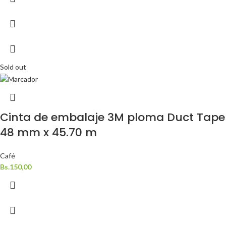
Sold out
Cinta de embalaje 3M ploma Duct Tape
48 mm x 45.70 m
Café
Bs.
150,00