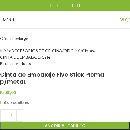
MENU
BS.
0,
Click to enlarge
Inicio
ACCESORIOS DE OFICINA
OFICINA
Cintas
CINTA DE EMBALAJE
Café
Back to products
Cinta de Embalaje Five Stick Ploma
p/metal.
Bs.
80,00
6 disponibles
AÑADIR AL CARRITO