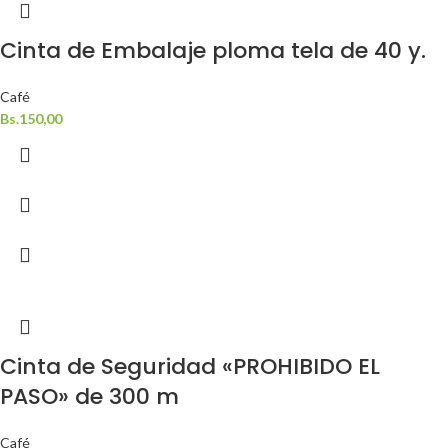
Cinta de Embalaje ploma tela de 40 y.
Café
Bs.
150,00
Cinta de Seguridad «PROHIBIDO EL
PASO» de 300 m
Café