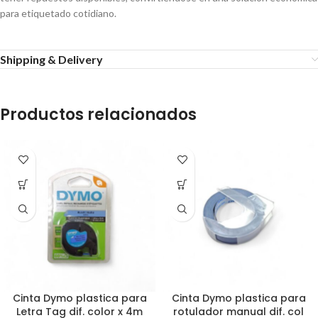
para etiquetado cotidiano.
Shipping & Delivery
Productos relacionados
Cinta Dymo plastica para
Cinta Dymo plastica para
Letra Tag dif. color x 4m
rotulador manual dif. col