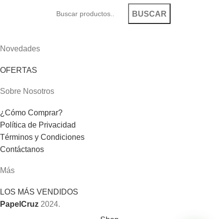
BUSCAR
Novedades
OFERTAS
Sobre Nosotros
¿Cómo Comprar?
Política de Privacidad
Términos y Condiciones
Contáctanos
Más
LOS MÁS VENDIDOS
PapelCruz
2024.