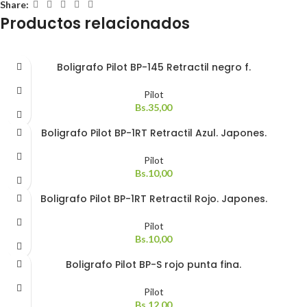
Share:
Productos relacionados
Boligrafo Pilot BP-145 Retractil negro f.
Pilot
Bs.
35,00
Boligrafo Pilot BP-1RT Retractil Azul. Japones.
Pilot
Bs.
10,00
Boligrafo Pilot BP-1RT Retractil Rojo. Japones.
Pilot
Bs.
10,00
Boligrafo Pilot BP-S rojo punta fina.
Pilot
Bs.
12,00