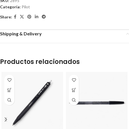
SKU:
2895
Categoría:
Pilot
Share:
Shipping & Delivery
Productos relacionados