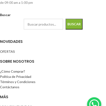
de 09:00 am a 1:00 pm
Buscar
BUSCAR
NOVEDADES
OFERTAS
SOBRE NOSOTROS
¿Cómo Comprar?
Política de Privacidad
Términos y Condiciones
Contáctanos
MÁS