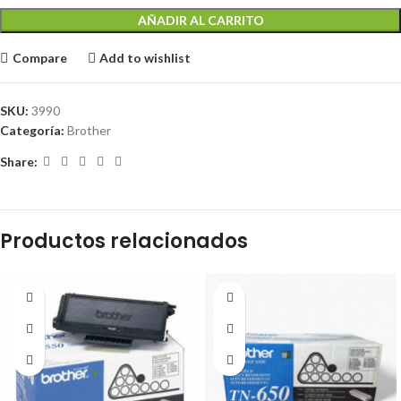
AÑADIR AL CARRITO
Compare
Add to wishlist
SKU:
3990
Categoría:
Brother
Share:
Productos relacionados