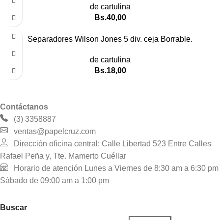
de cartulina
Bs.
40,00
Separadores Wilson Jones 5 div. ceja Borrable.
de cartulina
Bs.
18,00
Contáctanos
(3) 3358887
ventas@papelcruz.com
Dirección oficina central: Calle Libertad 523 Entre Calles
Rafael Peña y, Tte. Mamerto Cuéllar
Horario de atención Lunes a Viernes de 8:30 am a 6:30 pm
Sábado de 09:00 am a 1:00 pm
Buscar