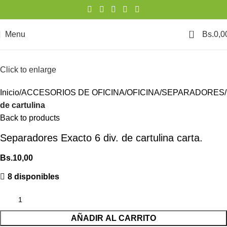
0
Menu
Bs.
0,0
Click to enlarge
Inicio
ACCESORIOS DE OFICINA
OFICINA
SEPARADORES
de cartulina
Back to products
Separadores Exacto 6 div. de cartulina carta.
Bs.
10,00
8 disponibles
AÑADIR AL CARRITO