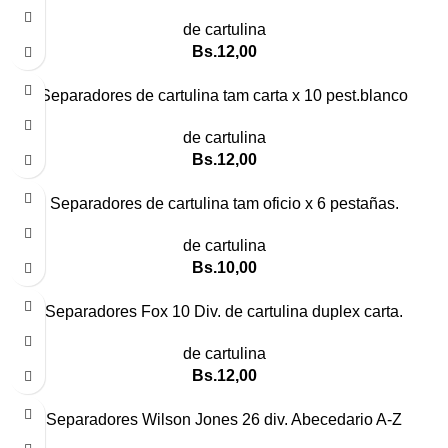
de cartulina
Bs.
12,00
Separadores de cartulina tam carta x 10 pest.blanco
de cartulina
Bs.
12,00
Separadores de cartulina tam oficio x 6 pestañas.
de cartulina
Bs.
10,00
Separadores Fox 10 Div. de cartulina duplex carta.
de cartulina
Bs.
12,00
Separadores Wilson Jones 26 div. Abecedario A-Z