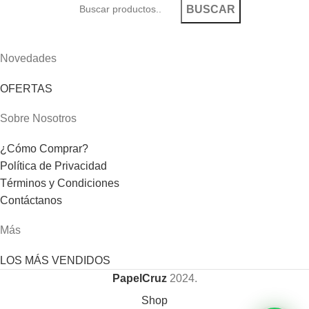
BUSCAR
Novedades
OFERTAS
Sobre Nosotros
¿Cómo Comprar?
Política de Privacidad
Términos y Condiciones
Contáctanos
Más
LOS MÁS VENDIDOS
PapelCruz
2024.
Shop