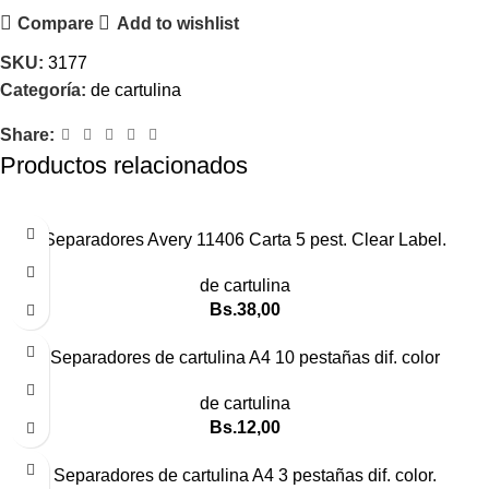
Compare
Add to wishlist
SKU:
3177
Categoría:
de cartulina
Share:
Productos relacionados
Separadores Avery 11406 Carta 5 pest. Clear Label.
de cartulina
Bs.
38,00
Separadores de cartulina A4 10 pestañas dif. color
de cartulina
Bs.
12,00
Separadores de cartulina A4 3 pestañas dif. color.