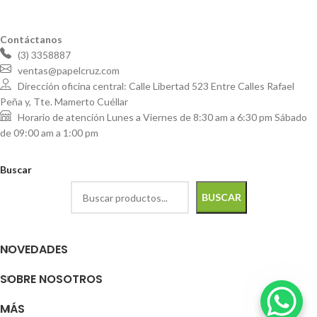
Contáctanos
(3) 3358887
ventas@papelcruz.com
Dirección oficina central: Calle Libertad 523 Entre Calles Rafael
Peña y, Tte. Mamerto Cuéllar
Horario de atención Lunes a Viernes de 8:30 am a 6:30 pm Sábado
de 09:00 am a 1:00 pm
Buscar
BUSCAR
NOVEDADES
SOBRE NOSOTROS
MÁS