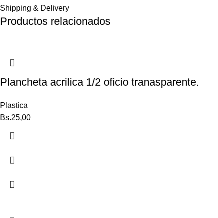
Shipping & Delivery
Productos relacionados
Plancheta acrilica 1/2 oficio tranasparente.
Plastica
Bs.
25,00