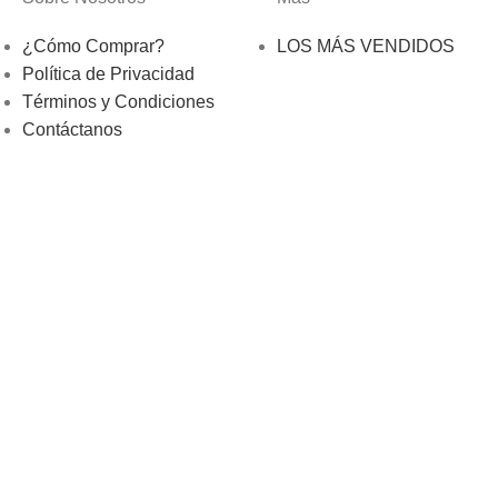
¿Cómo Comprar?
LOS MÁS VENDIDOS
Política de Privacidad
Términos y Condiciones
Contáctanos