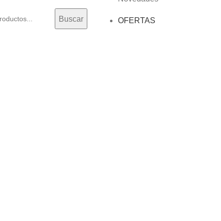
Buscar
OFERTAS