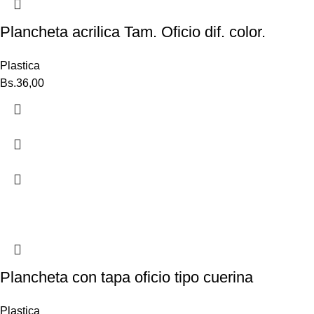
Plancheta acrilica Tam. Oficio dif. color.
Plastica
Bs.
36,00
Plancheta con tapa oficio tipo cuerina
Plastica