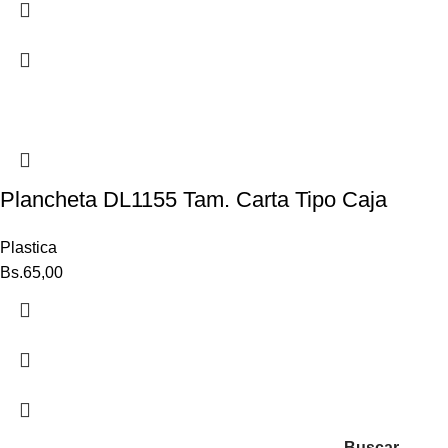
Plancheta DL1155 Tam. Carta Tipo Caja
Plastica
Bs.
65,00
Buscar