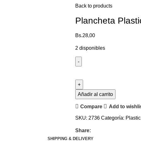
Back to products
Plancheta Plasti
Bs.
28,00
2 disponibles
Añadir al carrito
Compare
Add to wishli
SKU:
2736
Categoría:
Plasti
Share:
SHIPPING & DELIVERY