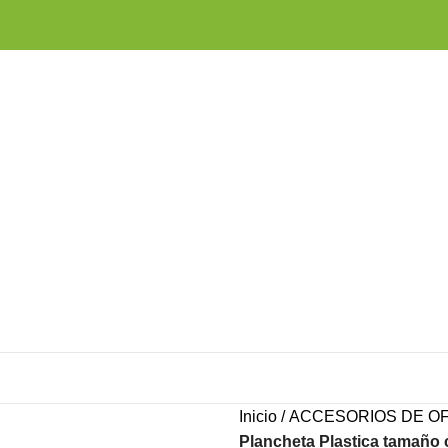
Inicio
ACCESORIOS DE OF
Plancheta Plastica tamaño c