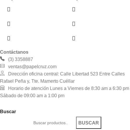
Contáctanos
(3) 3358887
ventas@papelcruz.com
Dirección oficina central: Calle Libertad 523 Entre Calles
Rafael Peña y, Tte. Mamerto Cuéllar
Horario de atención Lunes a Viernes de 8:30 am a 6:30 pm
Sábado de 09:00 am a 1:00 pm
Buscar
BUSCAR