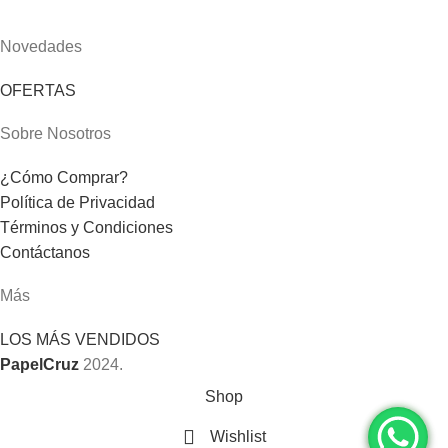
Novedades
OFERTAS
Sobre Nosotros
¿Cómo Comprar?
Política de Privacidad
Términos y Condiciones
Contáctanos
Más
LOS MÁS VENDIDOS
PapelCruz
2024.
Shop
Wishlist