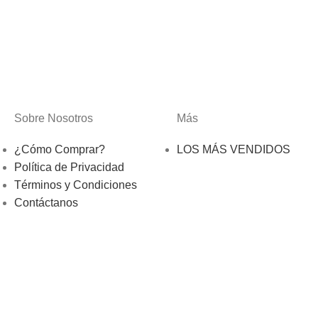
Sobre Nosotros
Más
¿Cómo Comprar?
LOS MÁS VENDIDOS
Política de Privacidad
Términos y Condiciones
Contáctanos