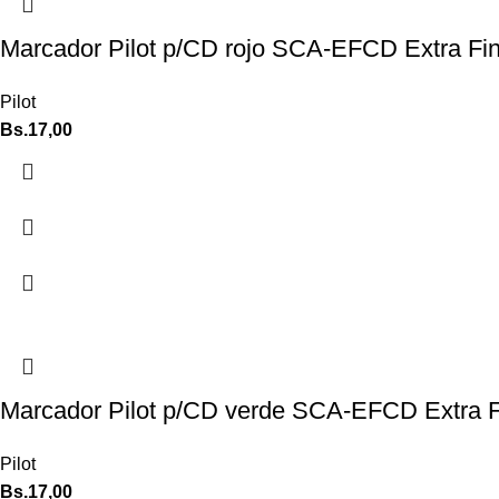
Marcador Pilot p/CD rojo SCA-EFCD Extra Fin
Pilot
Bs.
17,00
Marcador Pilot p/CD verde SCA-EFCD Extra F
Pilot
Bs.
17,00