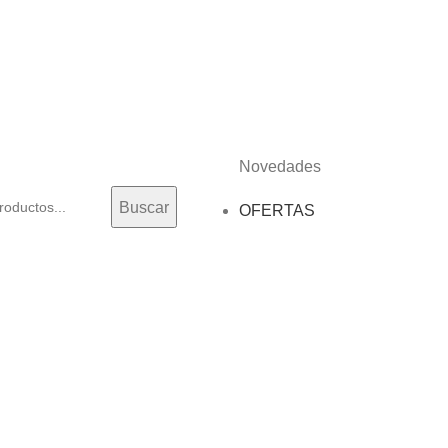
Novedades
Buscar
OFERTAS