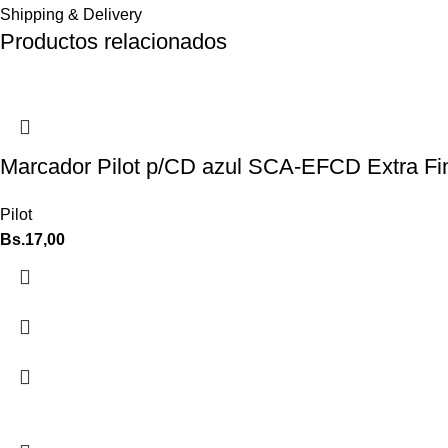
Shipping & Delivery
Productos relacionados
Marcador Pilot p/CD azul SCA-EFCD Extra Fi
Pilot
Bs.
17,00