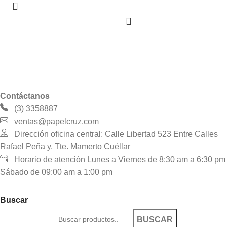
Contáctanos
(3) 3358887
ventas@papelcruz.com
Dirección oficina central: Calle Libertad 523 Entre Calles
Rafael Peña y, Tte. Mamerto Cuéllar
Horario de atención Lunes a Viernes de 8:30 am a 6:30 pm
Sábado de 09:00 am a 1:00 pm
Buscar
BUSCAR