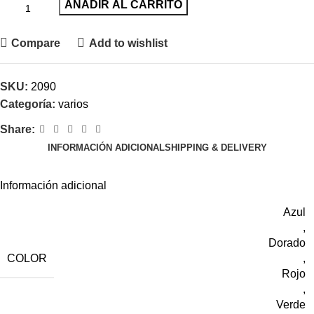
AÑADIR AL CARRITO
Compare
Add to wishlist
SKU:
2090
Categoría:
varios
Share:
INFORMACIÓN ADICIONAL
SHIPPING & DELIVERY
Información adicional
Azul
,
Dorado
COLOR
,
Rojo
,
Verde