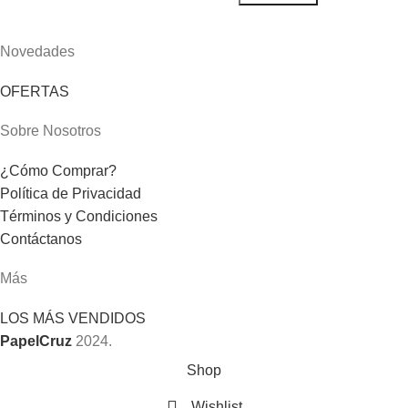
Novedades
OFERTAS
Sobre Nosotros
¿Cómo Comprar?
Política de Privacidad
Términos y Condiciones
Contáctanos
Más
LOS MÁS VENDIDOS
PapelCruz
2024.
Shop
Wishlist