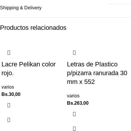
Shipping & Delivery
Productos relacionados
Lacre Pelikan color
Letras de Plastico
rojo.
p/pizarra ranurada 30
mm x 552
varios
Bs.
30,00
varios
Bs.
263,00