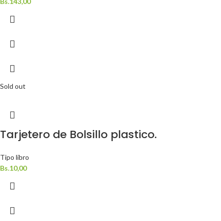
Bs.
143,00
Sold out
Tarjetero de Bolsillo plastico.
Tipo libro
Bs.
10,00