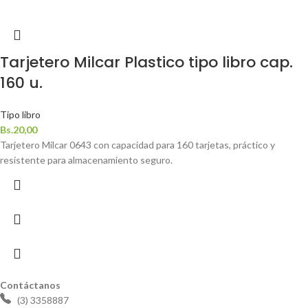
Tarjetero Milcar Plastico tipo libro cap.
160 u.
Tipo libro
Bs.
20,00
Tarjetero Milcar 0643 con capacidad para 160 tarjetas, práctico y
resistente para almacenamiento seguro.
Contáctanos
(3) 3358887