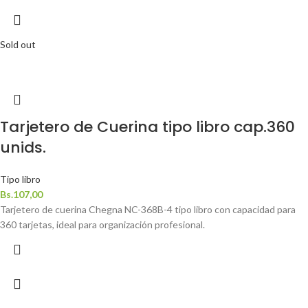
Sold out
Tarjetero de Cuerina tipo libro cap.360
unids.
Tipo libro
Bs.
107,00
Tarjetero de cuerina Chegna NC-368B-4 tipo libro con capacidad para
360 tarjetas, ideal para organización profesional.