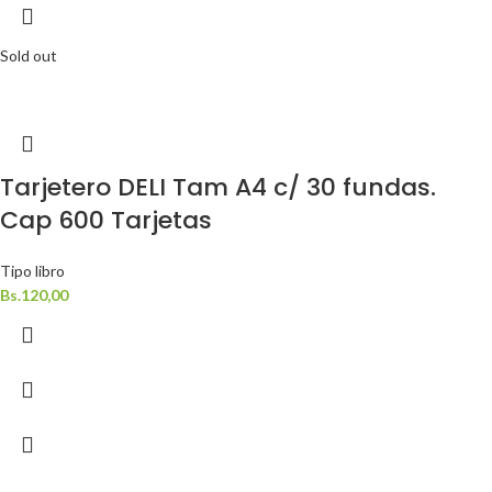
Sold out
Tarjetero DELI Tam A4 c/ 30 fundas.
Cap 600 Tarjetas
Tipo libro
Bs.
120,00