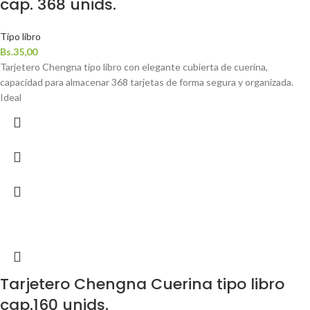
cap. 368 unids.
Tipo libro
Bs.
35,00
Tarjetero Chengna tipo libro con elegante cubierta de cuerina,
capacidad para almacenar 368 tarjetas de forma segura y organizada.
Ideal
Tarjetero Chengna Cuerina tipo libro
cap.160 unids.