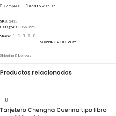
Compare
Add to wishlist
SKU:
2415
Categoría:
Tipo libro
Share:
SHIPPING & DELIVERY
Shipping & Delivery
Productos relacionados
Tarjetero Chengna Cuerina tipo libro