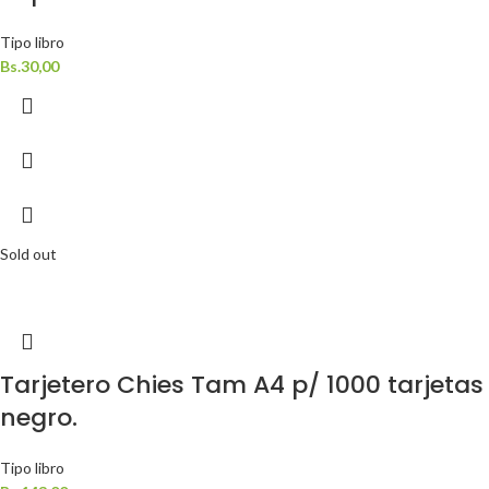
Tipo libro
Bs.
30,00
Sold out
Tarjetero Chies Tam A4 p/ 1000 tarjetas
negro.
Tipo libro