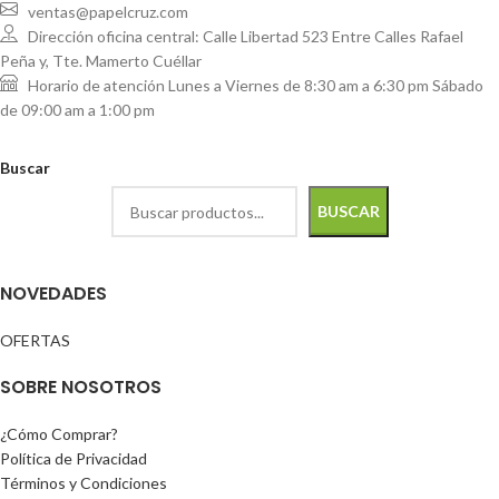
ventas@papelcruz.com
Dirección oficina central: Calle Libertad 523 Entre Calles Rafael
Peña y, Tte. Mamerto Cuéllar
Horario de atención Lunes a Viernes de 8:30 am a 6:30 pm Sábado
de 09:00 am a 1:00 pm
Buscar
BUSCAR
NOVEDADES
OFERTAS
SOBRE NOSOTROS
¿Cómo Comprar?
Política de Privacidad
Términos y Condiciones