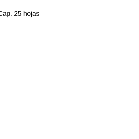
Cap. 25 hojas