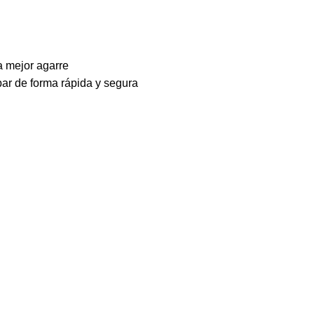
a mejor agarre
r de forma rápida y segura