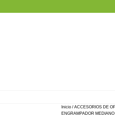
Inicio
ACCESORIOS DE OF
ENGRAMPADOR MEDIANO