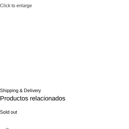
Click to enlarge
Shipping & Delivery
Productos relacionados
Sold out