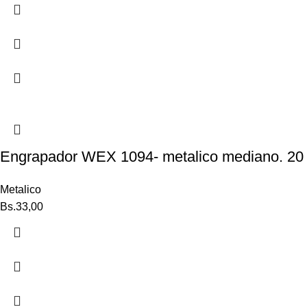
Engrapador WEX 1094- metalico mediano. 20 
Metalico
Bs.
33,00