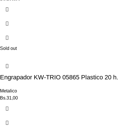
Sold out
Engrapador KW-TRIO 05865 Plastico 20 h.
Metalico
Bs.
31,00