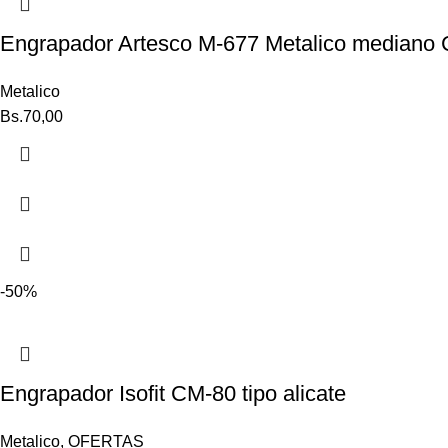
Engrapador Artesco M-677 Metalico mediano 
Metalico
Bs.
70,00
-50%
Engrapador Isofit CM-80 tipo alicate
Metalico
,
OFERTAS