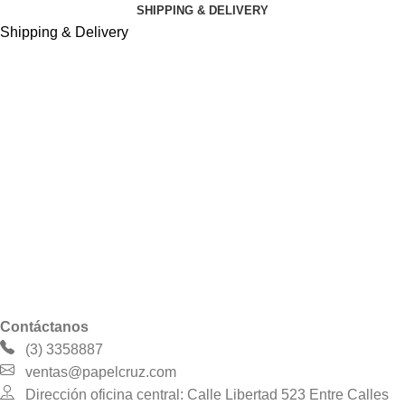
SHIPPING & DELIVERY
Shipping & Delivery
Contáctanos
(3) 3358887
ventas@papelcruz.com
Dirección oficina central: Calle Libertad 523 Entre Calles