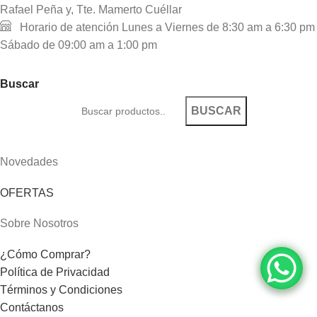
Rafael Peña y, Tte. Mamerto Cuéllar
Horario de atención Lunes a Viernes de 8:30 am a 6:30 pm
Sábado de 09:00 am a 1:00 pm
Buscar
BUSCAR
Novedades
OFERTAS
Sobre Nosotros
¿Cómo Comprar?
Política de Privacidad
Términos y Condiciones
Contáctanos