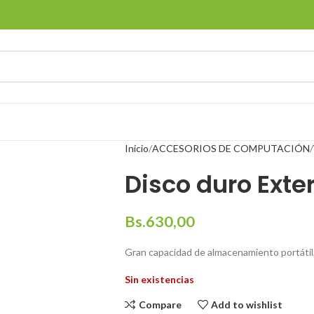
Inicio
ACCESORIOS DE COMPUTACIÓN
Disco duro Exter
Bs.
630,00
Gran capacidad de almacenamiento portátil, 
Sin existencias
Compare
Add to wishlist