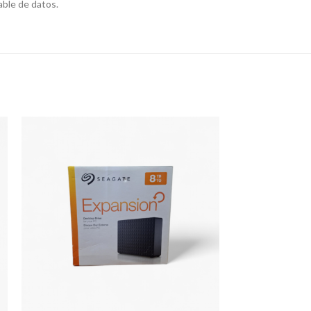
able de datos.