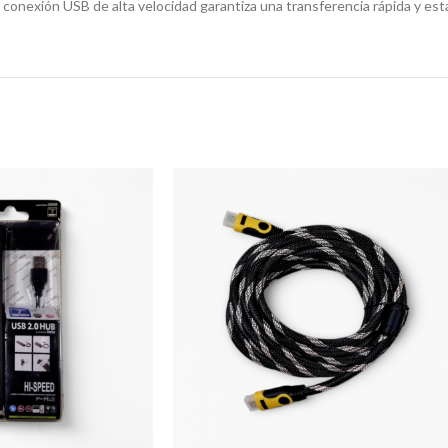
u conexión USB de alta velocidad garantiza una transferencia rápida y est