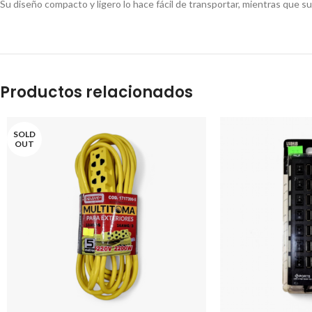
Su diseño compacto y ligero lo hace fácil de transportar, mientras que s
Productos relacionados
SOLD
OUT