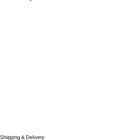
Shipping & Delivery