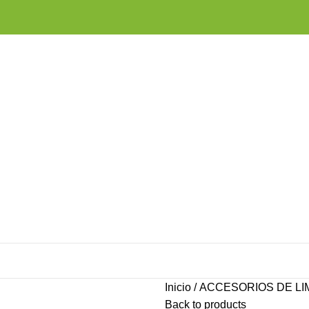
Inicio
ACCESORIOS DE LI
Back to products