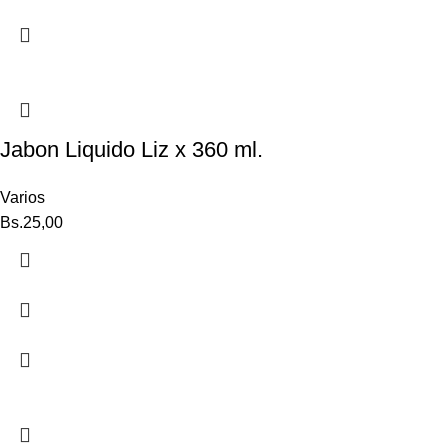
Jabon Liquido Liz x 360 ml.
Varios
Bs.
25,00