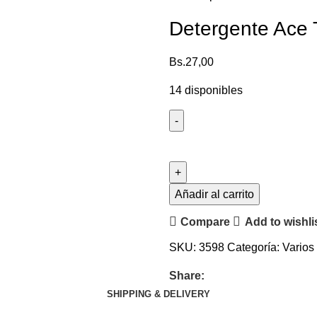
Detergente Ace T
Bs.
27,00
14 disponibles
Añadir al carrito
Compare
Add to wishli
SKU:
3598
Categoría:
Varios
Share:
SHIPPING & DELIVERY