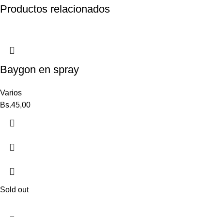
Productos relacionados
Baygon en spray
Varios
Bs.
45,00
Sold out