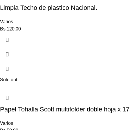
Limpia Techo de plastico Nacional.
Varios
Bs.
120,00
Sold out
Papel Tohalla Scott multifolder doble hoja x 1
Varios