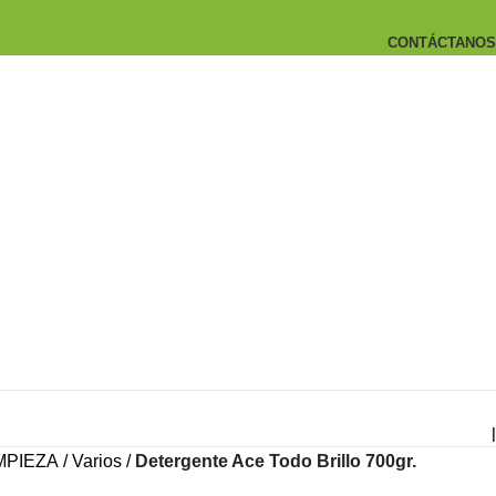
CONTÁCTANOS
|
MPIEZA
Varios
Detergente Ace Todo Brillo 700gr.