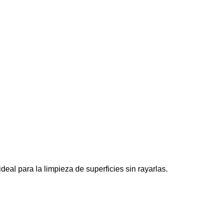
eal para la limpieza de superficies sin rayarlas.