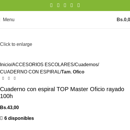
Menu
Bs.
0,
Click to enlarge
Inicio
ACCESORIOS ESCOLARES
Cuadernos
CUADERNO CON ESPIRAL
Tam. Ofico
Cuaderno con espiral TOP Master Oficio rayado
100h
Bs.
43,00
6 disponibles