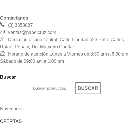
Contáctanos
(3) 3358887
ventas@papelcruz.com
Dirección oficina central: Calle Libertad 523 Entre Calles
Rafael Peña y, Tte. Mamerto Cuéllar
Horario de atención Lunes a Viernes de 8:30 am a 6:30 pm
Sábado de 09:00 am a 1:00 pm
Buscar
BUSCAR
Novedades
OFERTAS