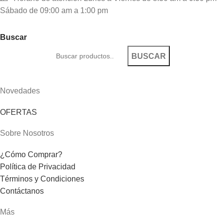
Sábado de 09:00 am a 1:00 pm
Buscar
BUSCAR
Novedades
OFERTAS
Sobre Nosotros
¿Cómo Comprar?
Política de Privacidad
Términos y Condiciones
Contáctanos
Más