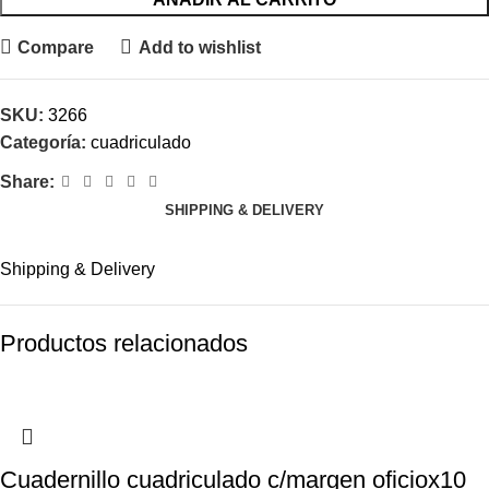
Compare
Add to wishlist
SKU:
3266
Categoría:
cuadriculado
Share:
SHIPPING & DELIVERY
Shipping & Delivery
Productos relacionados
Cuadernillo cuadriculado c/margen oficiox10