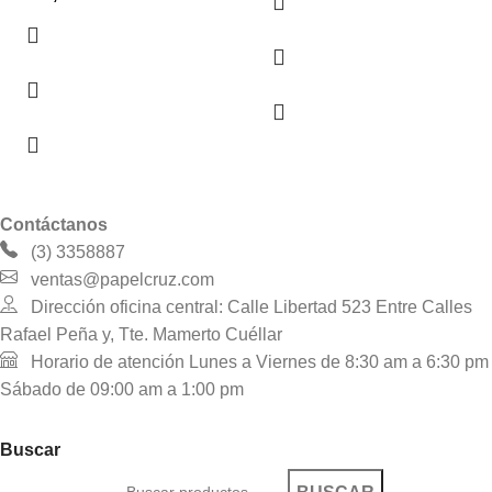
Contáctanos
(3) 3358887
ventas@papelcruz.com
Dirección oficina central: Calle Libertad 523 Entre Calles
Rafael Peña y, Tte. Mamerto Cuéllar
Horario de atención Lunes a Viernes de 8:30 am a 6:30 pm
Sábado de 09:00 am a 1:00 pm
Buscar