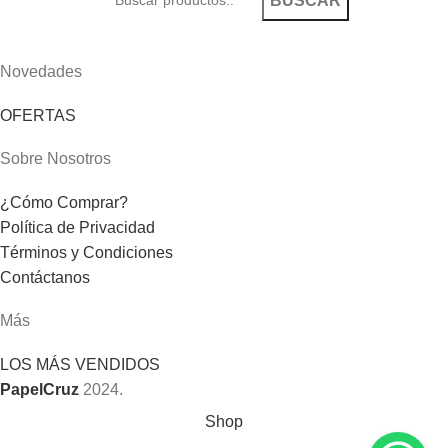
BUSCAR
Novedades
OFERTAS
Sobre Nosotros
¿Cómo Comprar?
Política de Privacidad
Términos y Condiciones
Contáctanos
Más
LOS MÁS VENDIDOS
PapelCruz
2024.
Shop