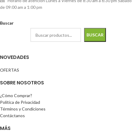
Horario de atención Lunes a Viernes de 8:30 am a 6:30 pm Sábado
de 09:00 am a 1:00 pm
Buscar
BUSCAR
NOVEDADES
OFERTAS
SOBRE NOSOTROS
¿Cómo Comprar?
Política de Privacidad
Términos y Condiciones
Contáctanos
MÁS