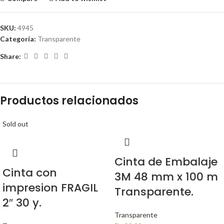
SKU:
4945
Categoría:
Transparente
Share:
Productos relacionados
Sold out
Cinta de Embalaje
Cinta con
3M 48 mm x 100 m
impresion FRAGIL
Transparente.
2″ 30 y.
Transparente