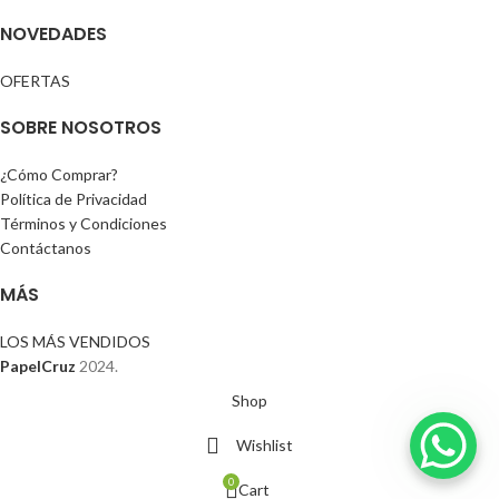
NOVEDADES
OFERTAS
SOBRE NOSOTROS
¿Cómo Comprar?
Política de Privacidad
Términos y Condiciones
Contáctanos
MÁS
LOS MÁS VENDIDOS
PapelCruz
2024.
Shop
Wishlist
0
Cart