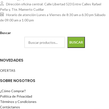
Dirección oficina central: Calle Libertad 523 Entre Calles Rafael
Peña y, Tte. Mamerto Cuéllar
Horario de atención Lunes a Viernes de 8:30 am a 6:30 pm Sábado
de 09:00 am a 1:00 pm
Buscar
BUSCAR
NOVEDADES
OFERTAS
SOBRE NOSOTROS
¿Cómo Comprar?
Política de Privacidad
Términos y Condiciones
Contáctanos