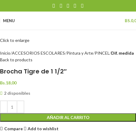
MENU
BS.
0,
Click to enlarge
Inicio
ACCESORIOS ESCOLARES
Pintura y Arte
PINCEL
Dif. medida
Back to products
Brocha Tigre de 1 1/2″
Bs.
18,00
2 disponibles
AÑADIR AL CARRITO
Compare
Add to wishlist