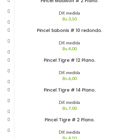
Pincel Madison # 2 Plano.
Dif. medida
Bs.
3,50
Pincel Sabonis # 10 redondo.
Dif. medida
Bs.
4,00
Pincel Tigre # 12 Plano.
Dif. medida
Bs.
6,00
SOLD
Pincel Tigre # 14 Plano.
OUT
Dif. medida
Bs.
7,00
Pincel Tigre # 2 Plano.
Dif. medida
Bs.
4,50