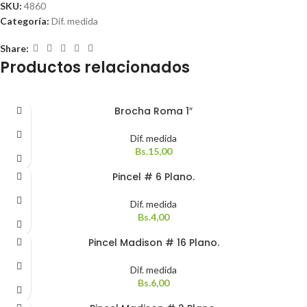
SKU:
4860
Categoría:
Dif. medida
Share:
Productos relacionados
Brocha Roma 1″
Dif. medida
Bs.
15,00
Pincel # 6 Plano.
Dif. medida
Bs.
4,00
Pincel Madison # 16 Plano.
Dif. medida
Bs.
6,00