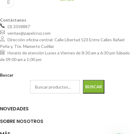
Contáctanos
(3) 3358887
ventas@papelcruz.com
Dirección oficina central: Calle Libertad 523 Entre Calles Rafael
Peña y, Tte. Mamerto Cuéllar
Horario de atención Lunes a Viernes de 8:30 am a 6:30 pm Sábado
de 09:00 am a 1:00 pm
Buscar
BUSCAR
NOVEDADES
SOBRE NOSOTROS
MÁS