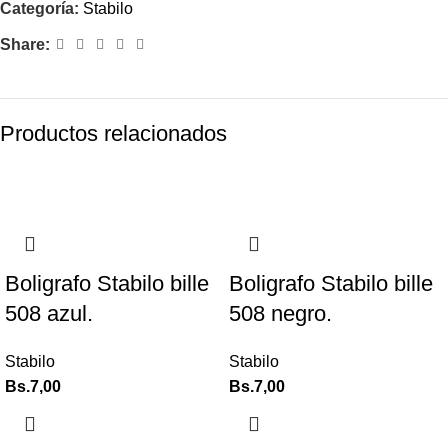
Categoría:
Stabilo
Share:
Productos relacionados
Boligrafo Stabilo bille
Boligrafo Stabilo bille
508 azul.
508 negro.
Stabilo
Stabilo
Bs.
7,00
Bs.
7,00