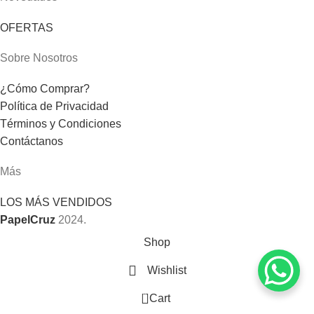
OFERTAS
Sobre Nosotros
¿Cómo Comprar?
Política de Privacidad
Términos y Condiciones
Contáctanos
Más
LOS MÁS VENDIDOS
PapelCruz
2024.
Shop
Wishlist
0
Cart