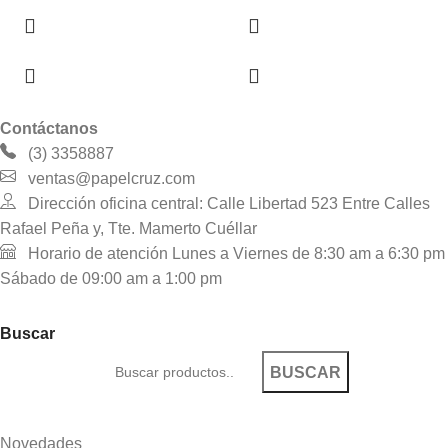
Contáctanos
(3) 3358887
ventas@papelcruz.com
Dirección oficina central: Calle Libertad 523 Entre Calles
Rafael Peña y, Tte. Mamerto Cuéllar
Horario de atención Lunes a Viernes de 8:30 am a 6:30 pm
Sábado de 09:00 am a 1:00 pm
Buscar
BUSCAR
Novedades